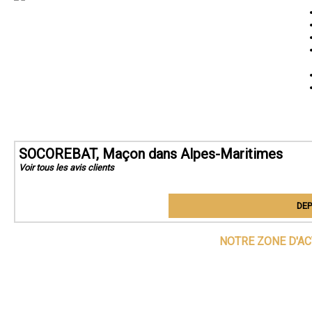
SOCOREBAT, Maçon dans Alpes-Maritimes
Voir tous les avis clients
DEP
NOTRE ZONE D'AC