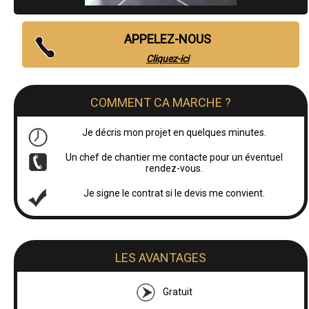
APPELEZ-NOUS
Cliquez-ici
COMMENT CA MARCHE ?
Je décris mon projet en quelques minutes.
Un chef de chantier me contacte pour un éventuel
rendez-vous.
Je signe le contrat si le devis me convient.
LES AVANTAGES
Gratuit