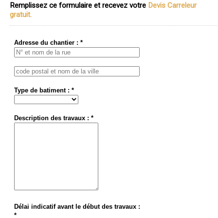
Remplissez ce formulaire et recevez votre
Devis Carreleur
gratuit.
Adresse du chantier : *
Type de batiment : *
Description des travaux : *
Délai indicatif avant le début des travaux :
*