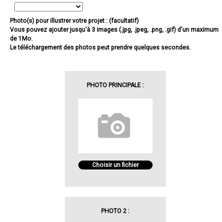
Photo(s) pour illustrer votre projet : (facultatif)
Vous pouvez ajouter jusqu'à 3 images (.jpg, .jpeg, .png, .gif) d'un maximum
de 1Mo.
Le téléchargement des photos peut prendre quelques secondes.
PHOTO PRINCIPALE :
Choisir un fichier
PHOTO 2 :