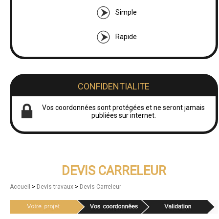
Simple
Rapide
CONFIDENTIALITE
Vos coordonnées sont protégées et ne seront jamais
publiées sur internet.
DEVIS CARRELEUR
>
>
Accueil
Devis travaux
Devis Carreleur