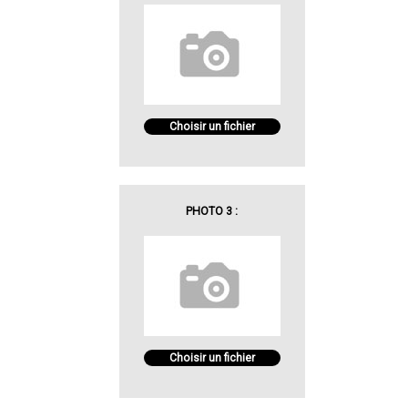
Choisir un fichier
PHOTO 3 :
Choisir un fichier