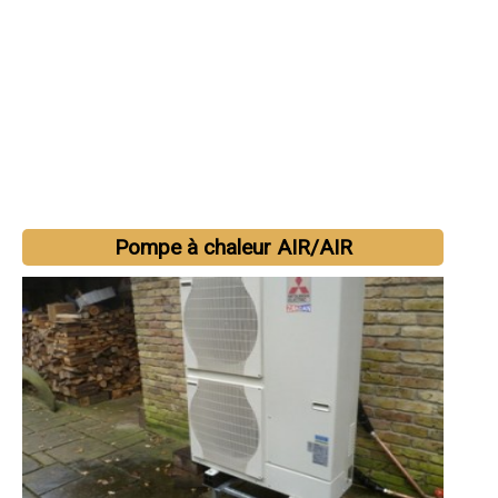
Pompe à chaleur AIR/AIR