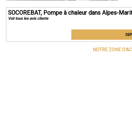
SOCOREBAT, Pompe à chaleur dans Alpes-Mari
Voir tous les avis clients
DEP
NOTRE ZONE D'AC