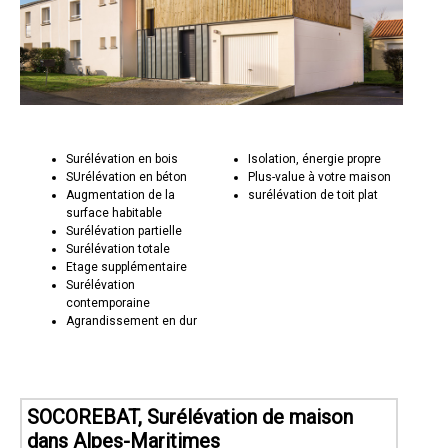
Surélévation en bois
Isolation, énergie propre
SUrélévation en béton
Plus-value à votre maison
Augmentation de la
surélévation de toit plat
surface habitable
Surélévation partielle
Surélévation totale
Etage supplémentaire
Surélévation
contemporaine
Agrandissement en dur
SOCOREBAT, Surélévation de maison
dans Alpes-Maritimes