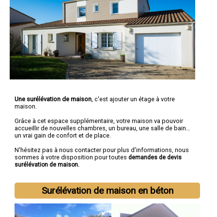
Une surélévation de maison
, c'est ajouter un étage à votre
maison.
Grâce à cet espace supplémentaire, votre maison va pouvoir
accueillir de nouvelles chambres, un bureau, une salle de bain…
un vrai gain de confort et de place.
N'hésitez pas à nous contacter pour plus d'informations, nous
sommes à votre disposition pour toutes
demandes de devis
surélévation de maison.
Surélévation de maison en béton