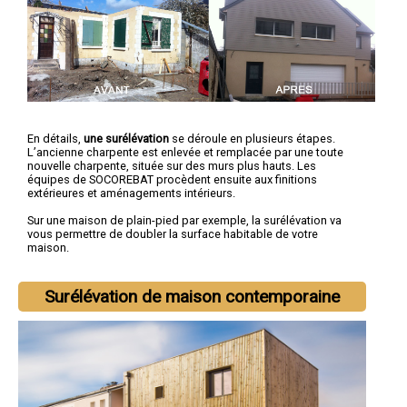
En détails,
une surélévation
se déroule en plusieurs étapes.
L’ancienne charpente est enlevée et remplacée par une toute
nouvelle charpente, située sur des murs plus hauts. Les
équipes de SOCOREBAT procèdent ensuite aux finitions
extérieures et aménagements intérieurs.
Sur une maison de plain-pied par exemple, la surélévation va
vous permettre de doubler la surface habitable de votre
maison.
Surélévation de maison contemporaine