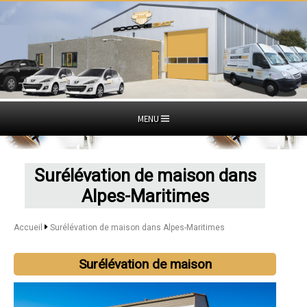
MENU
Surélévation de maison dans
Alpes-Maritimes
Accueil
Surélévation de maison dans Alpes-Maritimes
Surélévation de maison