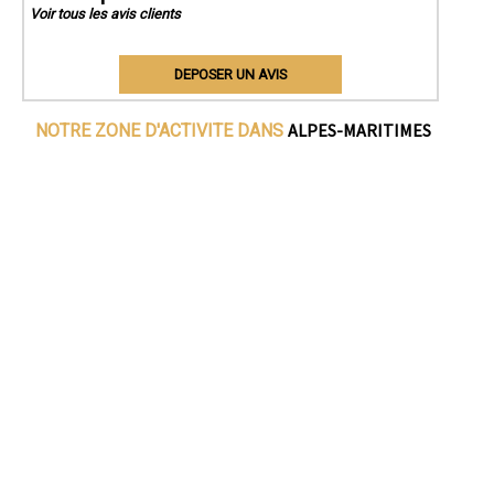
Voir tous les avis clients
DEPOSER UN AVIS
ALPES-MARITIMES
NOTRE ZONE D'ACTIVITE DANS