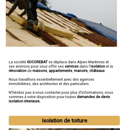
La société
SOCOREBAT
se déplace dans Alpes-Maritimes et
ses environs pour vous offrir ses
services
dans l'
isolation
et la
rénovation
de
maisons
,
appartements
,
manoirs
,
châteaux
.
Nous travaillons essentiellement avec des agences
immobilières, des architectes et des particuliers.
N'hésitez pas à nous contacter pour plus d'informations, nous
sommes à votre disposition pour toutes
demandes de devis
isolation interieure.
Isolation de toiture