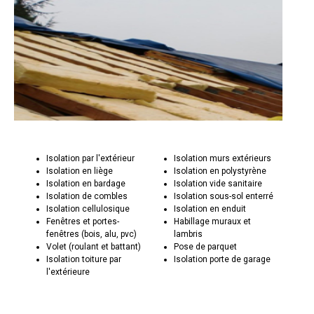
Isolation par l'extérieur
Isolation murs extérieurs
Isolation en liège
Isolation en polystyrène
Isolation en bardage
Isolation vide sanitaire
Isolation de combles
Isolation sous-sol enterré
Isolation cellulosique
Isolation en enduit
Fenêtres et portes-
Habillage muraux et
fenêtres (bois, alu, pvc)
lambris
Volet (roulant et battant)
Pose de parquet
Isolation toiture par
Isolation porte de garage
l'extérieure