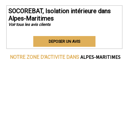
SOCOREBAT, Isolation intérieure dans
Alpes-Maritimes
Voir tous les avis clients
DEPOSER UN AVIS
ALPES-MARITIMES
NOTRE ZONE D'ACTIVITE DANS