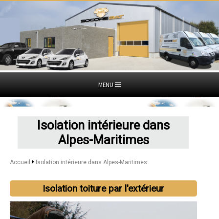
MENU
Isolation intérieure dans
Alpes-Maritimes
Accueil
Isolation intérieure dans Alpes-Maritimes
Isolation toiture par l'extérieur