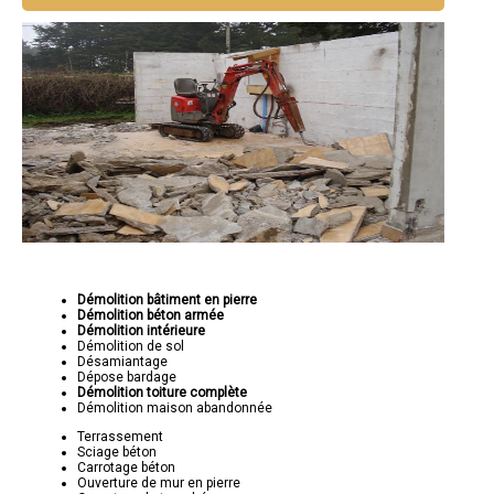
Démolition bâtiment en pierre
Démolition béton armée
Démolition intérieure
Démolition de sol
Désamiantage
Dépose bardage
Démolition toiture complète
Démolition maison abandonnée
Terrassement
Sciage béton
Carrotage béton
Ouverture de mur en pierre