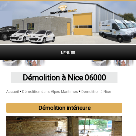
MENU
Démolition à Nice 06000
Accueil
Démolition dans Alpes-Maritimes
Démolition à Nice
Démolition intérieure