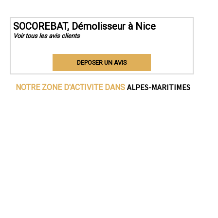
SOCOREBAT, Démolisseur à Nice
Voir tous les avis clients
DEPOSER UN AVIS
ALPES-MARITIMES
NOTRE ZONE D'ACTIVITE DANS