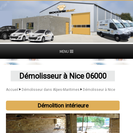
MENU
Démolisseur à Nice 06000
Accueil
Démolisseur dans Alpes-Maritimes
Démolisseur à Nice
Démolition intérieure