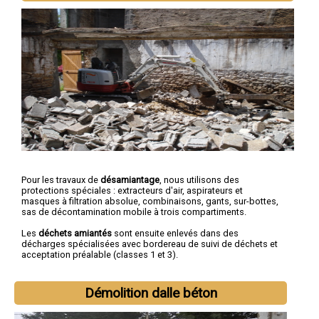
Pour les travaux de
désamiantage
, nous utilisons des
protections spéciales : extracteurs d'air, aspirateurs et
masques à filtration absolue, combinaisons, gants, sur-bottes,
sas de décontamination mobile à trois compartiments.
Les
déchets amiantés
sont ensuite enlevés dans des
décharges spécialisées avec bordereau de suivi de déchets et
acceptation préalable (classes 1 et 3).
Démolition dalle béton