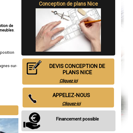
Conception de plans Nice
tion de
meubles
.
sposition
DEVIS CONCEPTION DE
agnes-sur-
PLANS NICE
Cliquez ici
APPELEZ-NOUS
Cliquez-ici
Financement possible