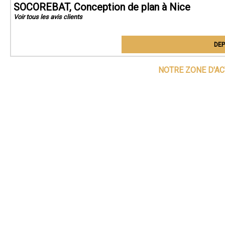
SOCOREBAT, Conception de plan à Nice
Voir tous les avis clients
DEP
NOTRE ZONE D'AC