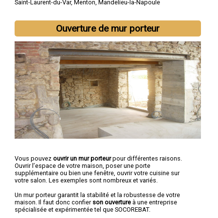
Saint-Laurent-du-Var
,
Menton
,
Mandelieu-la-Napoule
Ouverture de mur porteur
Vous pouvez
ouvrir un mur porteur
pour différentes raisons.
Ouvrir l’espace de votre maison, poser une porte
supplémentaire ou bien une fenêtre, ouvrir votre cuisine sur
votre salon. Les exemples sont nombreux et variés.
Un mur porteur garantit la stabilité et la robustesse de votre
maison. Il faut donc confier
son ouverture
à une entreprise
spécialisée et expérimentée tel que SOCOREBAT.