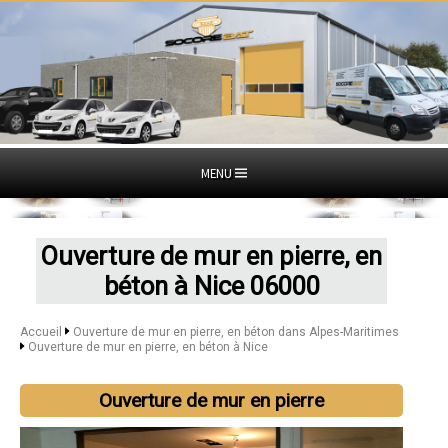
MENU
Ouverture de mur en pierre, en
béton à Nice 06000
Accueil
Ouverture de mur en pierre, en béton dans Alpes-Maritimes
Ouverture de mur en pierre, en béton à Nice
Ouverture de mur en pierre