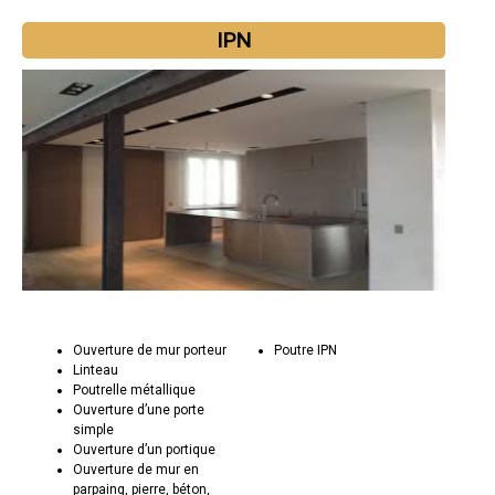
IPN
Ouverture de mur porteur
Poutre IPN
Linteau
Poutrelle métallique
Ouverture d’une porte
simple
Ouverture d’un portique
Ouverture de mur en
parpaing, pierre, béton,