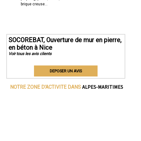
brique creuse...
SOCOREBAT, Ouverture de mur en pierre,
en béton à Nice
Voir tous les avis clients
DEPOSER UN AVIS
ALPES-MARITIMES
NOTRE ZONE D'ACTIVITE DANS