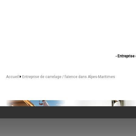
- Entreprise
- Entreprise 
- Entreprise 
- Entreprise 
Accueil
Entreprise de carrelage / faïence dans Alpes-Maritimes
- Entreprise de c
- Entreprise de
- Entreprise de carr
- Entreprise d
- Entreprise 
- Entreprise de carr
- Entreprise d
- Entreprise 
- Entreprise de car
- Entreprise de
- Entreprise de carre