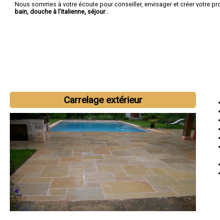
Nous sommes à votre écoute pour conseiller, envisager et créer votre pr
bain, douche à l'italienne, séjour
...
Carrelage extérieur