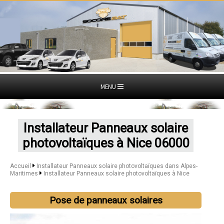
MENU
Installateur Panneaux solaire
photovoltaïques à Nice 06000
Accueil
Installateur Panneaux solaire photovoltaïques dans Alpes-
Maritimes
Installateur Panneaux solaire photovoltaïques à Nice
Pose de panneaux solaires