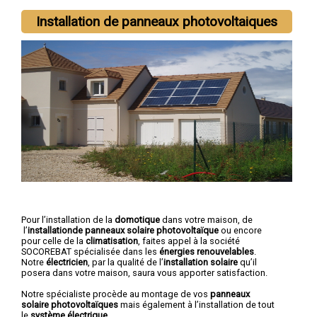
Installation de panneaux photovoltaiques
Pour l’installation de la
domotique
dans votre maison, de
l’
installationde panneaux solaire photovoltaïque
ou encore
pour celle de la
climatisation
, faites appel à la société
SOCOREBAT spécialisée dans les
énergies renouvelables
.
Notre
électricien
, par la qualité de l’
installation solaire
qu’il
posera dans votre maison, saura vous apporter satisfaction.
Notre spécialiste procède au montage de vos
panneaux
solaire photovoltaïques
mais également à l’installation de tout
le
système électrique
.