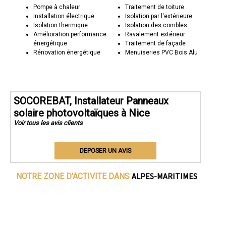
Pompe à chaleur
Traitement de toiture
Installation électrique
Isolation par l'extérieure
Isolation thermique
Isolation des combles
Amélioration performance
Ravalement extérieur
énergétique
Traitement de façade
Rénovation énergétique
Menuiseries PVC Bois Alu
SOCOREBAT, Installateur Panneaux
solaire photovoltaïques à Nice
Voir tous les avis clients
DEPOSER UN AVIS
ALPES-MARITIMES
NOTRE ZONE D'ACTIVITE DANS