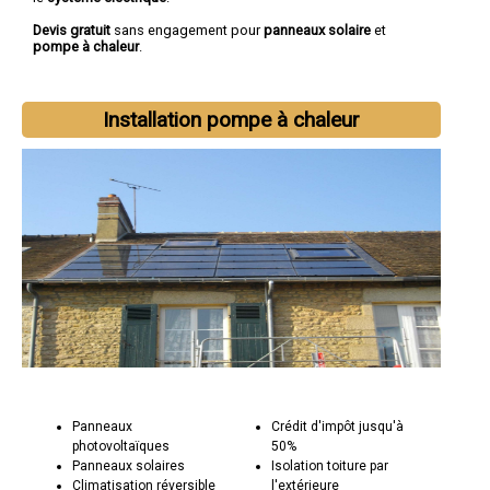
Devis gratuit
sans engagement pour
panneaux solaire
et
pompe à chaleur
.
Installation pompe à chaleur
Panneaux
Crédit d'impôt jusqu'à
photovoltaïques
50%
Panneaux solaires
Isolation toiture par
Climatisation réversible
l'extérieure