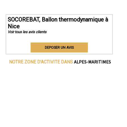
SOCOREBAT, Ballon thermodynamique à
Nice
Voir tous les avis clients
DEPOSER UN AVIS
ALPES-MARITIMES
NOTRE ZONE D'ACTIVITE DANS