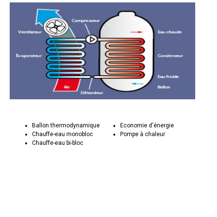
Ballon thermodynamique
Economie d'énergie
Chauffe-eau monobloc
Pompe à chaleur
Chauffe-eau bi-bloc