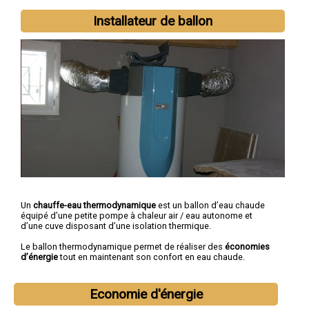
Installateur de ballon
Un
chauffe-eau thermodynamique
est un ballon d’eau chaude
équipé d’une petite pompe à chaleur air / eau autonome et
d’une cuve disposant d’une isolation thermique.
Le ballon thermodynamique permet de réaliser des
économies
d’énergie
tout en maintenant son confort en eau chaude.
Economie d'énergie