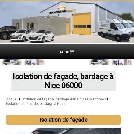
MENU
Isolation de façade, bardage à
Nice 06000
Accueil
Isolation de façade, bardage dans Alpes-Maritimes
Isolation de façade, bardage à Nice
Isolation de façade