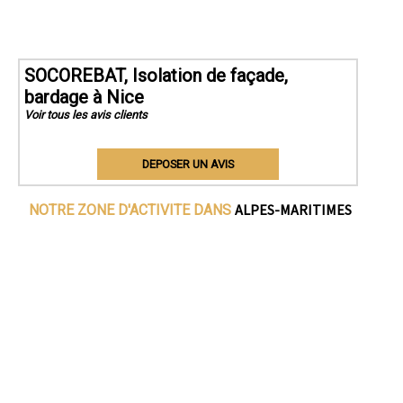
SOCOREBAT, Isolation de façade,
bardage à Nice
Voir tous les avis clients
DEPOSER UN AVIS
ALPES-MARITIMES
NOTRE ZONE D'ACTIVITE DANS