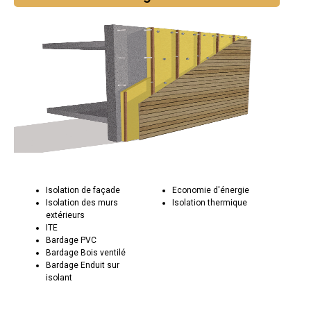
Isolation de façade
Economie d'énergie
Isolation des murs
Isolation thermique
extérieurs
ITE
Bardage PVC
Bardage Bois ventilé
Bardage Enduit sur
isolant