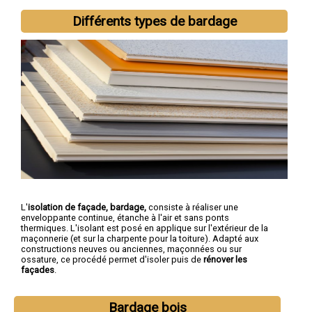
Différents types de bardage
L'
isolation de façade, bardage,
consiste à réaliser une
enveloppante continue, étanche à l'air et sans ponts
thermiques. L'isolant est posé en applique sur l'extérieur de la
maçonnerie (et sur la charpente pour la toiture). Adapté aux
constructions neuves ou anciennes, maçonnées ou sur
ossature, ce procédé permet d'isoler puis de
rénover les
façades
.
Bardage bois