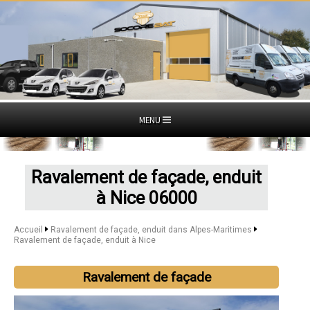
MENU
Ravalement de façade, enduit
à Nice 06000
Accueil
Ravalement de façade, enduit dans Alpes-Maritimes
Ravalement de façade, enduit à Nice
Ravalement de façade