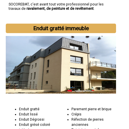
SOCOREBAT, c'est avant tout votre professionnel pour les
travaux de
ravalement, de peinture et de revêtement
.
Enduit gratté immeuble
Enduit gratté
Parement pierre et brique
Enduit lissé
Crépis
Enduit Dégrossi
Réfection de pierres
Enduit grésé coloré
anciennes