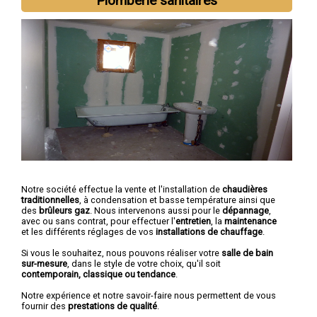
Plomberie sanitaires
Notre société effectue la vente et l'installation de
chaudières
traditionnelles
, à condensation et basse température ainsi que
des
brûleurs gaz
. Nous intervenons aussi pour le
dépannage
,
avec ou sans contrat, pour effectuer l'
entretien
, la
maintenance
et les différents réglages de vos
installations de chauffage
.
Si vous le souhaitez, nous pouvons réaliser votre
salle de bain
sur-mesure
, dans le style de votre choix, qu'il soit
contemporain, classique ou tendance
.
Notre expérience et notre savoir-faire nous permettent de vous
fournir des
prestations de qualité
.