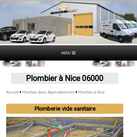
MENU
Plombier à Nice 06000
Accueil
Plombier dans Alpes-Maritimes
Plombier à Nice
Plomberie vide sanitaire