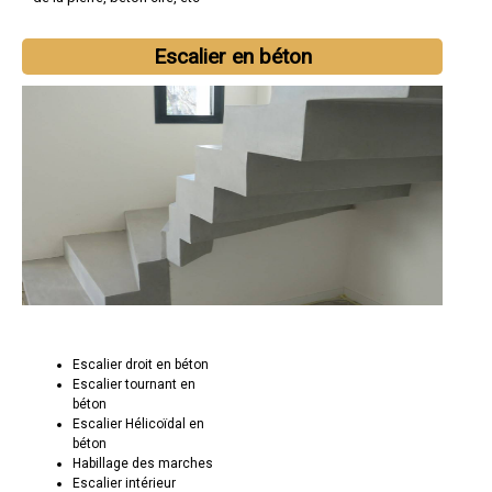
Escalier en béton
Escalier droit en béton
Escalier tournant en
béton
Escalier Hélicoïdal en
béton
Habillage des marches
Escalier intérieur