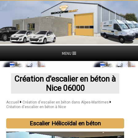
MENU
Création d'escalier en béton à
Nice 06000
Accueil
Création d'escalier en béton dans Alpes-Maritimes
Création d'escalier en béton à Nice
Escalier Hélicoïdal en béton