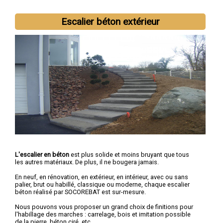
Escalier béton extérieur
L'escalier en béton
est plus solide et moins bruyant que tous
les autres matériaux. De plus, il ne bougera jamais.
En neuf, en rénovation, en extérieur, en intérieur, avec ou sans
palier, brut ou habillé, classique ou moderne, chaque escalier
béton réalisé par SOCOREBAT est sur-mesure.
Nous pouvons vous proposer un grand choix de finitions pour
l'habillage des marches : carrelage, bois et imitation possible
de la pierre, béton ciré, etc