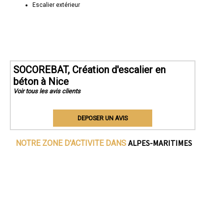
Escalier extérieur
SOCOREBAT, Création d'escalier en
béton à Nice
Voir tous les avis clients
DEPOSER UN AVIS
ALPES-MARITIMES
NOTRE ZONE D'ACTIVITE DANS